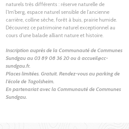
naturels très différents : réserve naturelle de
l’Im’berg, espace naturel sensible de l’ancienne
carrière, colline sèche, forêt à buis, prairie humide.
Découvrez ce patrimoine naturel exceptionnel au
cours d’une balade alliant nature et histoire.
Inscription auprès de la Communauté de Communes
Sundgau au 03 89 08 36 20 ou à accueil@cc-
sundgau.fr.
Places limitées. Gratuit. Rendez-vous au parking de
l’école de Tagolsheim.
En partenariat avec la Communauté de Communes
Sundgau.