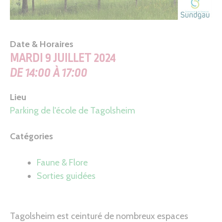
Date & Horaires
MARDI 9 JUILLET 2024
DE 14:00 À 17:00
Lieu
Parking de l'école de Tagolsheim
Catégories
Faune & Flore
Sorties guidées
Tagolsheim est ceinturé de nombreux espaces