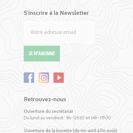
S'inscrire à la Newsletter
Retrouvez-nous
Ouverture du secrétariat
Du lundi au vendredi : 9h-12h30 et 14h-17h30
Ouverture de la buvette (de mi-avril à fin août)