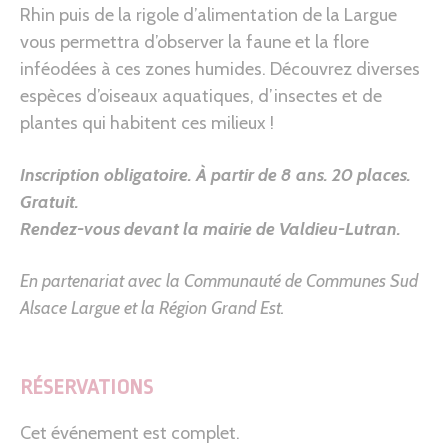
Rhin puis de la rigole d’alimentation de la Largue
vous permettra d’observer la faune et la flore
inféodées à ces zones humides. Découvrez diverses
espèces d’oiseaux aquatiques, d’insectes et de
plantes qui habitent ces milieux !
Inscription obligatoire.
À partir de 8 ans.
20 places.
Gratuit.
Rendez-vous
devant la mairie de Valdieu-Lutran.
En partenariat avec la Communauté de Communes Sud
Alsace Largue et la Région Grand Est.
RÉSERVATIONS
Cet événement est complet.