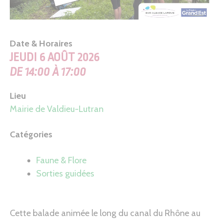
Date & Horaires
JEUDI 6 AOÛT 2026
DE 14:00 À 17:00
Lieu
Mairie de Valdieu-Lutran
Catégories
Faune & Flore
Sorties guidées
Cette balade animée le long du canal du Rhône au