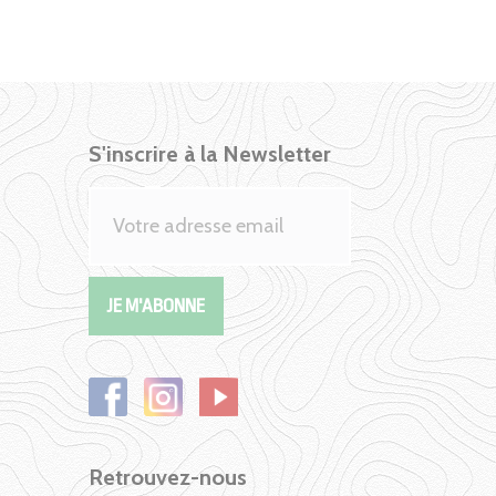
S'inscrire à la Newsletter
Retrouvez-nous