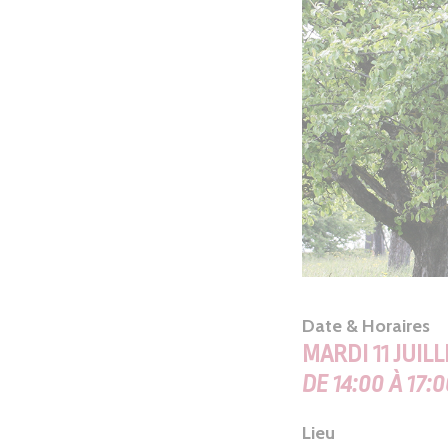
Date & Horaires
MARDI 11 JUILL
DE 14:00 À 17:
Lieu