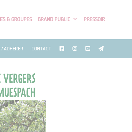
ES & GROUPES
GRAND PUBLIC
PRESSOIR
E / ADHÉRER
CONTACT