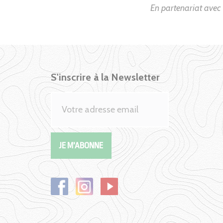
En partenariat ave
S'inscrire à la Newsletter