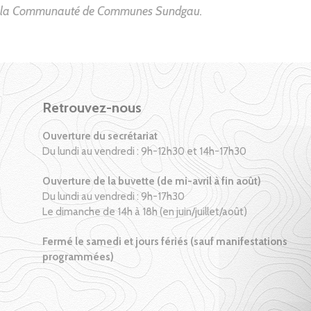
c la Communauté de Communes Sundgau.
Retrouvez-nous
Ouverture du secrétariat
Du lundi au vendredi : 9h-12h30 et 14h-17h30
Ouverture de la buvette (de mi-avril à fin août)
Du lundi au vendredi : 9h-17h30
Le dimanche de 14h à 18h (en juin/juillet/août)
Fermé le samedi et jours fériés (sauf manifestations
programmées)