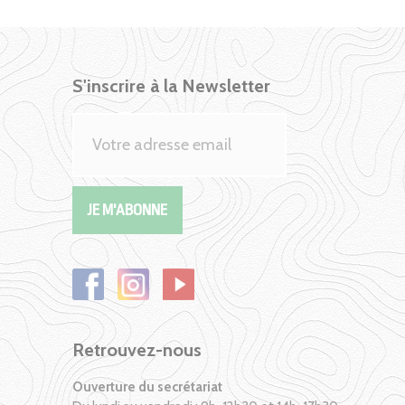
S'inscrire à la Newsletter
Retrouvez-nous
Ouverture du secrétariat