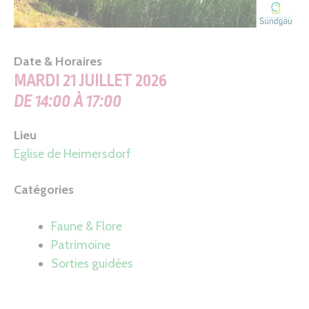
Date & Horaires
MARDI 21 JUILLET 2026
DE 14:00 À 17:00
Lieu
Eglise de Heimersdorf
Catégories
Faune & Flore
Patrimoine
Sorties guidées