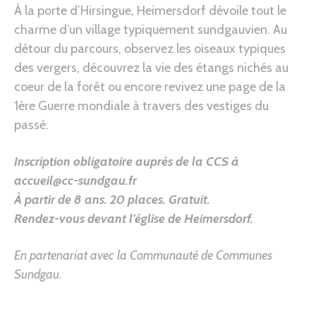
À la porte d’Hirsingue, Heimersdorf dévoile tout le
charme d’un village typiquement sundgauvien. Au
détour du parcours, observez les oiseaux typiques
des vergers, découvrez la vie des étangs nichés au
coeur de la forêt ou encore revivez une page de la
1ère Guerre mondiale à travers des vestiges du
passé.
Inscription obligatoire auprès de la CCS à
accueil@cc-sundgau.fr
À partir de 8 ans.
20 places. Gratuit.
Rendez-vous devant l’église de Heimersdorf
.
En partenariat avec la Communauté de Communes
Sundgau.