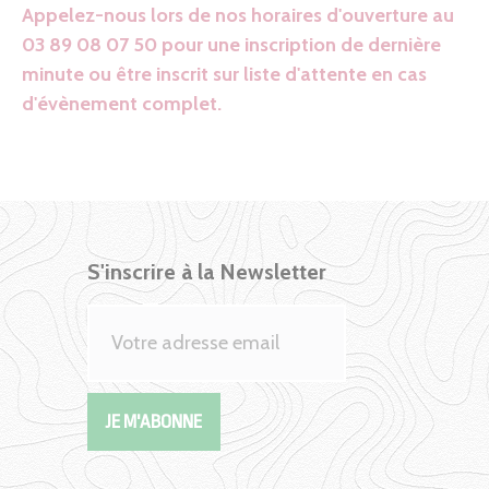
Appelez-nous lors de nos horaires d'ouverture au
03 89 08 07 50 pour une inscription de dernière
minute ou être inscrit sur liste d'attente en cas
d'évènement complet.
S'inscrire à la Newsletter