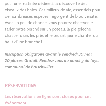
pour une matinée dédiée à la découverte des
oiseaux des haies. Ces milieux de vie, essentiels pour
de nombreuses espèces, regorgent de biodiversité.
Avec un peu de chance, vous pourrez observer le
tarier pâtre perché sur un poteau, la pie grièche
chasser dans les prés et le bruant jaune chanter du
haut d’une branche !
Inscription obligatoire avant le vendredi 30 mai.
20 places. Gratuit.
Rendez-vous au parking du foyer
communal de Balschwiller.
RÉSERVATIONS
Les réservations en ligne sont closes pour cet
événement.