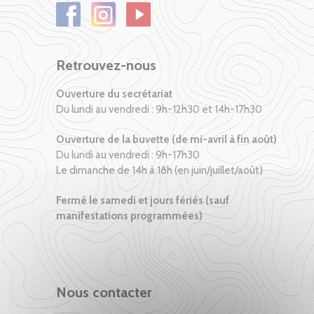
Retrouvez-nous
Ouverture du secrétariat
Du lundi au vendredi : 9h-12h30 et 14h-17h30
Ouverture de la buvette (de mi-avril à fin août)
Du lundi au vendredi : 9h-17h30
Le dimanche de 14h à 18h (en juin/juillet/août)
Fermé le samedi et jours fériés (sauf
manifestations programmées)
Nous contacter