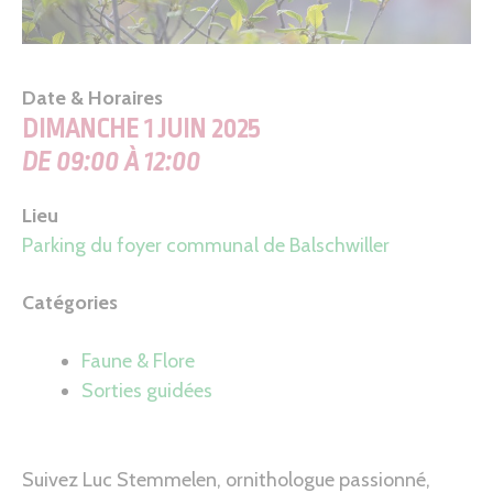
Date & Horaires
DIMANCHE 1 JUIN 2025
DE 09:00 À 12:00
Lieu
Parking du foyer communal de Balschwiller
Catégories
Faune & Flore
Sorties guidées
Suivez Luc Stemmelen, ornithologue passionné,