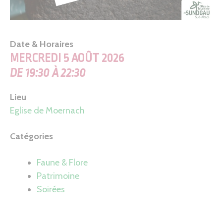
Date & Horaires
MERCREDI 5 AOÛT 2026
DE 19:30 À 22:30
Lieu
Eglise de Moernach
Catégories
Faune & Flore
Patrimoine
Soirées