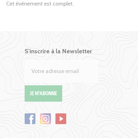
Cet événement est complet.
S'inscrire à la Newsletter