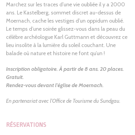
Marchez sur les traces d’une vie oubliée il y a 2000
ans. Le Kastelberg, sommet discret au-dessus de
Moernach, cache les vestiges d’un oppidum oublié.
Le temps d’une soirée glissez-vous dans la peau du
célèbre archéologue Karl Guttmann et découvrez ce
lieu insolite à la lumière du soleil couchant. Une
balade où nature et histoire ne font qu’un !
Inscription obligatoire.
À partir de 8 ans.
20 places.
Gratuit.
Rendez-vous
devant l’église de Moernach.
En partenariat avec l’Office de Tourisme du Sundgau.
RÉSERVATIONS