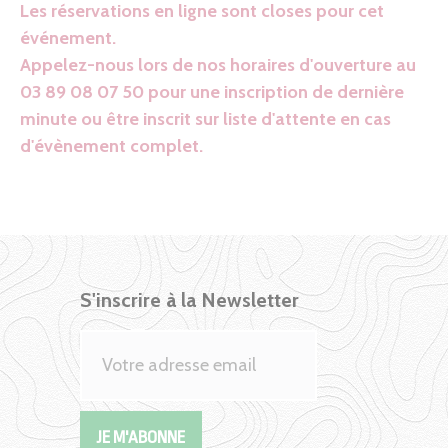
Les réservations en ligne sont closes pour cet
événement.
Appelez-nous lors de nos horaires d'ouverture au
03 89 08 07 50 pour une inscription de dernière
minute ou être inscrit sur liste d'attente en cas
d'évènement complet.
S'inscrire à la Newsletter