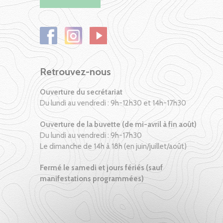
Retrouvez-nous
Ouverture du secrétariat
Du lundi au vendredi : 9h-12h30 et 14h-17h30
Ouverture de la buvette (de mi-avril à fin août)
Du lundi au vendredi : 9h-17h30
Le dimanche de 14h à 18h (en juin/juillet/août)
Fermé le samedi et jours fériés (sauf
manifestations programmées)