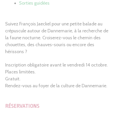
Sorties guidées
Suivez François Jaeckel pour une petite balade au
crépuscule autour de Dannemarie, à la recherche de
la faune nocturne. Croiserez-vous le chemin des
chouettes, des chauves-souris ou encore des
hérissons ?
Inscription obligatoire avant le vendredi 14 octobre.
Places limitées.
Gratuit.
Rendez-vous au foyer de la culture de Dannemarie.
RÉSERVATIONS