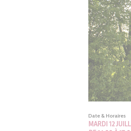
Date & Horaires
MARDI 12 JUIL