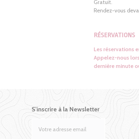
Gratuit.
Rendez-vous devant
RÉSERVATIONS
Les réservations 
Appelez-nous lors
dernière minute ou
S'inscrire à la Newsletter