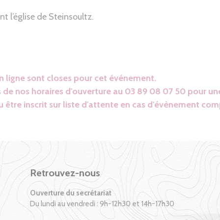
 l’église de Steinsoultz.
en ligne sont closes pour cet événement.
 de nos horaires d'ouverture au 03 89 08 07 50 pour une
 être inscrit sur liste d'attente en cas d'évènement com
Retrouvez-nous
Ouverture du secrétariat
Du lundi au vendredi : 9h-12h30 et 14h-17h30