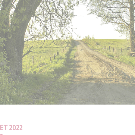
LET 2022