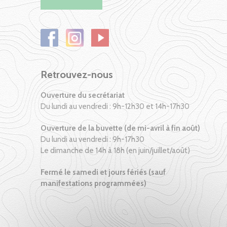
Retrouvez-nous
Ouverture du secrétariat
Du lundi au vendredi : 9h-12h30 et 14h-17h30
Ouverture de la buvette (de mi-avril à fin août)
Du lundi au vendredi : 9h-17h30
Le dimanche de 14h à 18h (en juin/juillet/août)
Fermé le samedi et jours fériés (sauf
manifestations programmées)