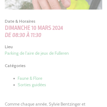
Date & Horaires
DIMANCHE 10 MARS 2024
DE 08:30 À 11:30
Lieu
Parking de l’aire de jeux de Fulleren
Catégories
Faune & Flore
Sorties guidées
Comme chaque année, Sylvie Bentzinger et