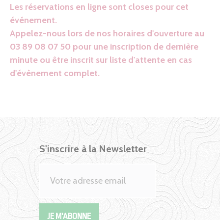
Les réservations en ligne sont closes pour cet
événement.
Appelez-nous lors de nos horaires d'ouverture au
03 89 08 07 50 pour une inscription de dernière
minute ou être inscrit sur liste d'attente en cas
d'évènement complet.
S'inscrire à la Newsletter