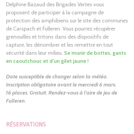
Delphine Bazaud des Brigades Vertes vous
proposent de participer à la campagne de
protection des amphibiens sur le site des communes
de Carspach et Fulleren. Vous pourrez récupérer
grenouilles et tritons dans des dispositifs de
capture, les dénombrer et les remettre en tout
sécurité dans leur milieu.
Se munir de bottes, gants
en caoutchouc et d’un gilet jaune !
Date susceptible de changer selon la météo.
Inscription obligatoire avant le mercredi 6 mars.
16 places. Gratuit. Rendez-vous à l’aire de jeu de
Fulleren.
RÉSERVATIONS