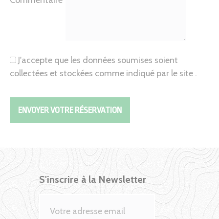
J'accepte que les données soumises soient
collectées et stockées comme indiqué par le site .
S'inscrire à la Newsletter