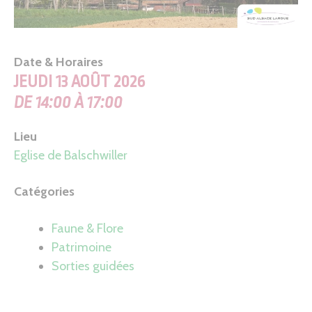
Date & Horaires
JEUDI 13 AOÛT 2026
DE 14:00 À 17:00
Lieu
Eglise de Balschwiller
Catégories
Faune & Flore
Patrimoine
Sorties guidées