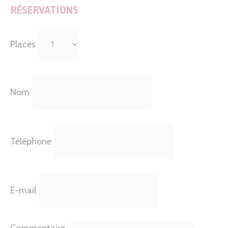
RÉSERVATIONS
Places
Nom
Téléphone
E-mail
Commentaire