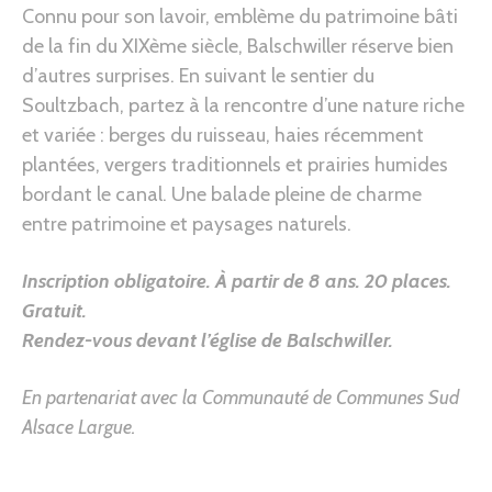
Connu pour son lavoir, emblème du patrimoine bâti
de la fin du XIXème siècle, Balschwiller réserve bien
d’autres surprises. En suivant le sentier du
Soultzbach, partez à la rencontre d’une nature riche
et variée : berges du ruisseau, haies récemment
plantées, vergers traditionnels et prairies humides
bordant le canal. Une balade pleine de charme
entre patrimoine et paysages naturels.
Inscription obligatoire. À partir de 8 ans.
20 places.
Gratuit.
Rendez-vous devant l’église de Balschwiller
.
En partenariat avec la Communauté de Communes Sud
Alsace Largue.