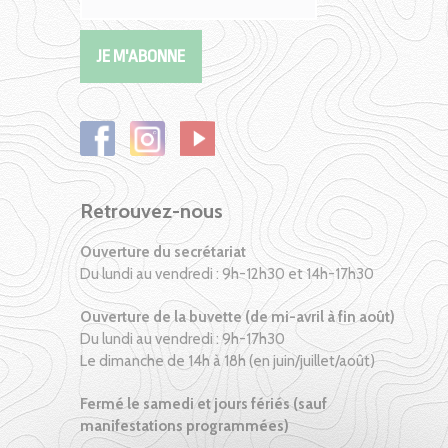
Retrouvez-nous
Ouverture du secrétariat
Du lundi au vendredi : 9h-12h30 et 14h-17h30
Ouverture de la buvette (de mi-avril à fin août)
Du lundi au vendredi : 9h-17h30
Le dimanche de 14h à 18h (en juin/juillet/août)
Fermé le samedi et jours fériés (sauf
manifestations programmées)