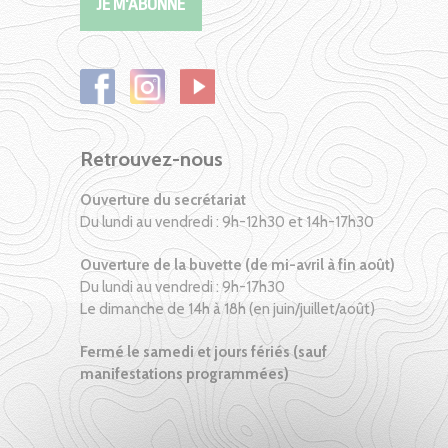
Retrouvez-nous
Ouverture du secrétariat
Du lundi au vendredi : 9h-12h30 et 14h-17h30
Ouverture de la buvette (de mi-avril à fin août)
Du lundi au vendredi : 9h-17h30
Le dimanche de 14h à 18h (en juin/juillet/août)
Fermé le samedi et jours fériés (sauf
manifestations programmées)