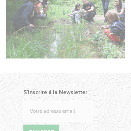
S'inscrire à la Newsletter