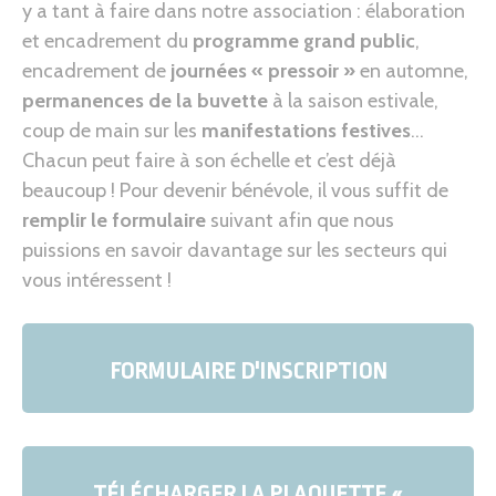
y a tant à faire dans notre association : élaboration
et encadrement du
programme grand public
,
encadrement de
journées « pressoir »
en automne,
permanences de la buvette
à la saison estivale,
coup de main sur les
manifestations festives
…
Chacun peut faire à son échelle et c’est déjà
beaucoup ! Pour devenir bénévole, il vous suffit de
remplir le formulaire
suivant afin que nous
puissions en savoir davantage sur les secteurs qui
vous intéressent !
FORMULAIRE D'INSCRIPTION
TÉLÉCHARGER LA PLAQUETTE «