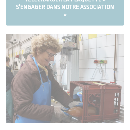
S'ENGAGER DANS NOTRE ASSOCIATION
»