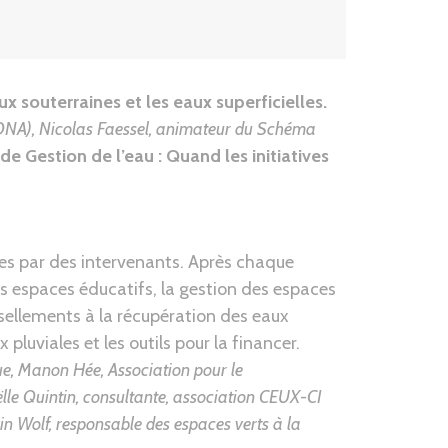
x souterraines et les eaux superficielles.
RONA),
Nicolas Faessel, animateur du Schéma
de Gestion de l’eau : Quand les initiatives
es par des intervenants. Après chaque
s espaces éducatifs, la gestion des espaces
ssellements à la récupération des eaux
pluviales et les outils pour la financer.
ue, Manon Hée, Association pour le
lle Quintin, consultante, association CEUX-CI
 Wolf, responsable des espaces verts à la