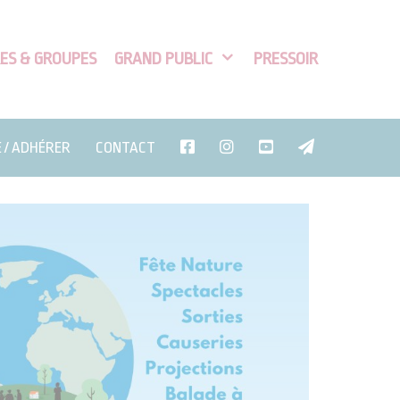
ES & GROUPES
GRAND PUBLIC
PRESSOIR
E / ADHÉRER
CONTACT