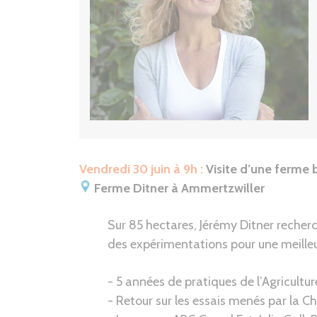
Vendredi 30 juin à 9h :
Visite d’une ferme b
Ferme Ditner à Ammertzwiller
Sur 85 hectares, Jérémy Ditner recher
des expérimentations pour une meilleur
- 5 années de pratiques de l’Agricultu
- Retour sur les essais menés par la 