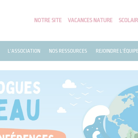
NOTRE SITE
VACANCES NATURE
SCOLAIR
L’ASSOCIATION
NOS RESSOURCES
REJOINDRE L’ÉQUIP