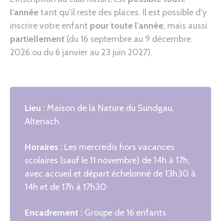
l'année
tant qu'il reste des places. Il est possible d'y
inscrire votre enfant
pour toute l'année
, mais aussi
partiellement
(du 16 septembre au 9 décembre
2026 ou du 6 janvier au 23 juin 2027).
Lieu :
Maison de la Nature du Sundgau,
Altenach
Horaires :
Les mercredis hors vacances
scolaires (sauf le 11 novembre) de 14h à 17h,
avec accueil et départ échelonné de 13h30 à
14h et de 17h à 17h30
Encadrement :
Groupe de 16 enfants