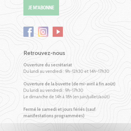
Retrouvez-nous
Ouverture du secrétariat
Du lundi au vendredi : 9h-12h30 et 14h-17h30
Ouverture de la buvette (de mi-avril à fin août)
Du lundi au vendredi : 9h-17h30
Le dimanche de 14h à 18h (en juin/juillet/août)
Fermé le samedi et jours fériés (sauf
manifestations programmées)