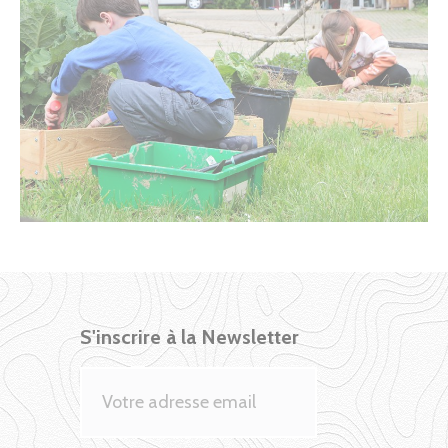
S'inscrire à la Newsletter